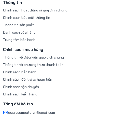
Thông tin
Chính sách hoạt động và quy định chung
Chính sách bảo mật thông tin
Thông tin sản phẩm
Danh sách cửa hàng
Trung tâm bảo hành
Chính sách mua hàng
Thông tin về điều kiện giao dịch chung
Thông tin về phương thức thanh toán
Chính sách bảo hành
Chính sách đổi trả và hoàn tiền
Chính sách vận chuyển
Chính sách kiểm hàng
Tổng đài hỗ trợ
gearscomputervn@gmail.com